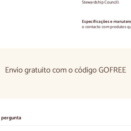
Stewardship Council).
Especificações e manuten
o contacto com produtos qu
Envio gratuito com o código GOFREE
 pergunta