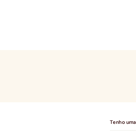
Tenho uma