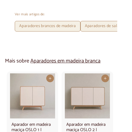
Ver mais artigos de:
Aparadores brancos de madeira
Aparadores de sala de jant
Mais sobre
Aparadores em madeira branca
Adicionar ao carrinho
Adicionar ao carrinho
Aparador em madeira
Aparador em madeira
maciça OSLO 1 |
maciça OSLO 2 |