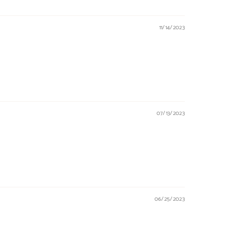
11/14/2023
07/13/2023
06/25/2023