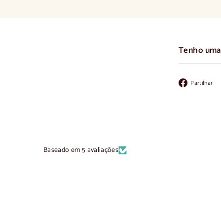
Tenho uma
Partilhar
Baseado em 5 avaliações