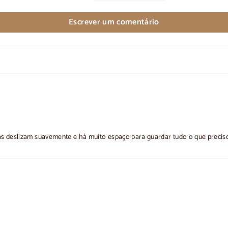
Escrever um comentário
as deslizam suavemente e há muito espaço para guardar tudo o que precis