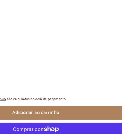
nvio
são calculados no ecrã de pagamento.
Adicionar ao carrinho