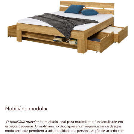
Mobiliário modular
O mobiliário modular
é um aliado ideal para maximizar a funcionalidade em
espaços pequenos. O mobiliário nórdico apresenta frequentemente designs
modulares que permitem a adaptabilidade e a personalização de acordo com