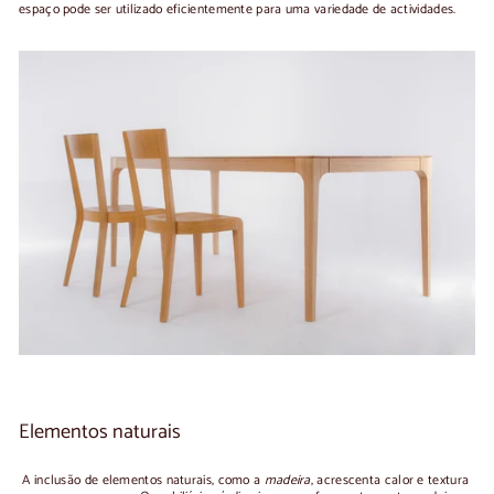
espaço pode ser utilizado eficientemente para uma variedade de actividades.
Elementos naturais
A inclusão de elementos naturais, como a
madeira
, acrescenta calor e textura