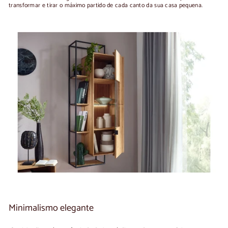
transformar e tirar o máximo partido de cada canto da sua casa pequena.
Minimalismo elegante