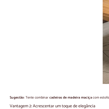
Sugestão
: Tente combinar
cadeiras de madeira maciça
com estofo
Vantagem 2: Acrescentar um toque de elegância