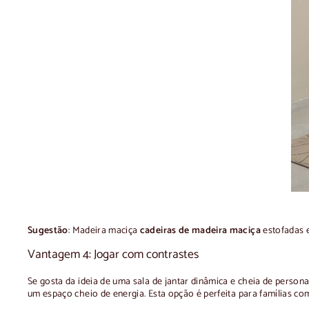
Sugestão
: Madeira maciça
cadeiras de madeira maciça
estofadas 
Vantagem 4: Jogar com contrastes
Se gosta da ideia de uma sala de jantar dinâmica e cheia de perso
um espaço cheio de energia. Esta opção é perfeita para famílias com