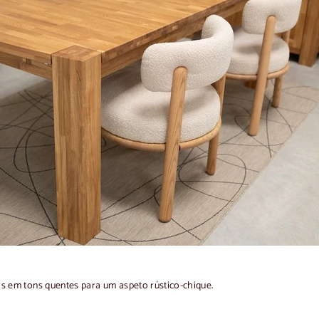
s em tons quentes para um aspeto rústico-chique.